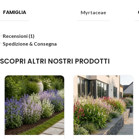
FAMIGLIA
Myrtaceae
Recensioni (1)
Spedizione & Consegna
SCOPRI ALTRI NOSTRI PRODOTTI