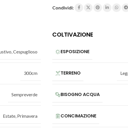
Condividi:
COLTIVAZIONE
ESPOSIZIONE
ustivo
,
Cespuglioso
TERRENO
300cm
Leg
BISOGNO ACQUA
Sempreverde
CONCIMAZIONE
Estate
,
Primavera