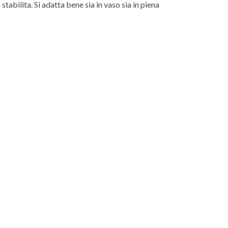
stabilita. Si adatta bene sia in vaso sia in piena