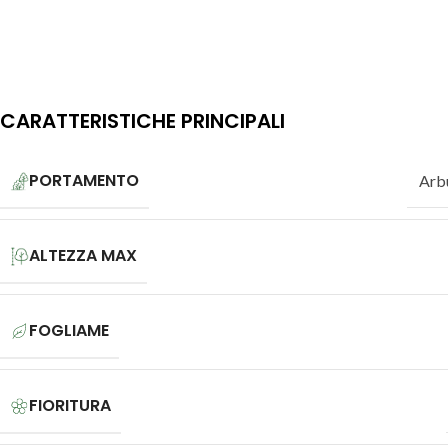
CARATTERISTICHE PRINCIPALI
PORTAMENTO
Arb
ALTEZZA MAX
FOGLIAME
FIORITURA