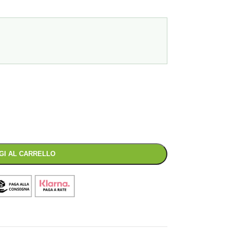
GI AL CARRELLO