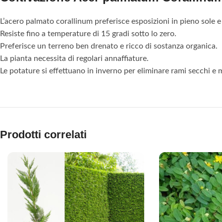
L’acero palmato corallinum preferisce esposizioni in pieno sole
Resiste fino a temperature di 15 gradi sotto lo zero.
Preferisce un terreno ben drenato e ricco di sostanza organica.
La pianta necessita di regolari annaffiature.
Le potature si effettuano in inverno per eliminare rami secchi 
Prodotti correlati