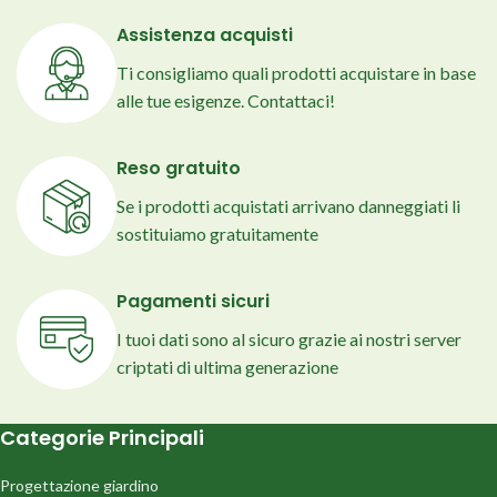
Assistenza acquisti
Ti consigliamo quali prodotti acquistare in base
alle tue esigenze. Contattaci!
Reso gratuito
Se i prodotti acquistati arrivano danneggiati li
sostituiamo gratuitamente
Pagamenti sicuri
I tuoi dati sono al sicuro grazie ai nostri server
criptati di ultima generazione
Categorie Principali
Progettazione giardino