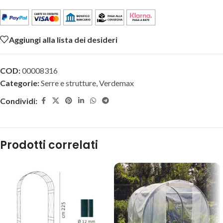
Aggiungi alla lista dei desideri
COD:
00008316
Categorie:
Serre e strutture
,
Verdemax
Condividi:
Prodotti correlati