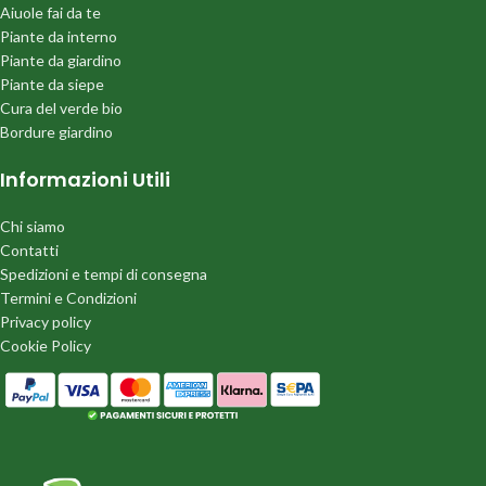
Aiuole fai da te
Piante da interno
Piante da giardino
Piante da siepe
Cura del verde bio
Bordure giardino
Informazioni Utili
Chi siamo
Contatti
Spedizioni e tempi di consegna
Termini e Condizioni
Privacy policy
Cookie Policy