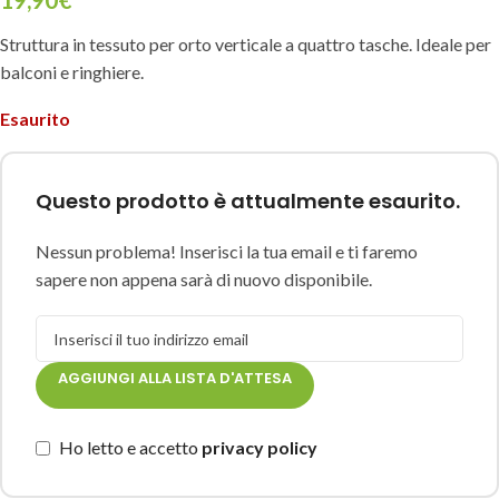
Struttura in tessuto per orto verticale a quattro tasche. Ideale per
balconi e ringhiere.
Esaurito
Questo prodotto è attualmente esaurito.
Nessun problema! Inserisci la tua email e ti faremo
sapere non appena sarà di nuovo disponibile.
AGGIUNGI ALLA LISTA D'ATTESA
Ho letto e accetto
privacy policy