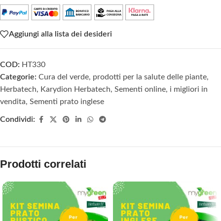
Aggiungi alla lista dei desideri
COD:
HT330
Categorie:
Cura del verde, prodotti per la salute delle piante
,
Herbatech
,
Karydion Herbatech
,
Sementi online, i migliori in
vendita
,
Sementi prato inglese
Condividi:
Prodotti correlati