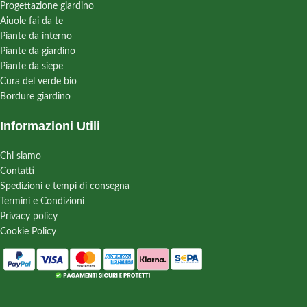
Progettazione giardino
Aiuole fai da te
Piante da interno
Piante da giardino
Piante da siepe
Cura del verde bio
Bordure giardino
Informazioni Utili
Chi siamo
Contatti
Spedizioni e tempi di consegna
Termini e Condizioni
Privacy policy
Cookie Policy