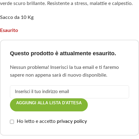
verde scuro brillante. Resistente a stress, malattie e calpestio.
Sacco da 10 Kg
Esaurito
Questo prodotto è attualmente esaurito.
Nessun problema! Inserisci la tua email e ti faremo
sapere non appena sarà di nuovo disponibile.
AGGIUNGI ALLA LISTA D'ATTESA
Ho letto e accetto
privacy policy