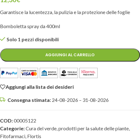
Garantisce la lucentezza, la pulizia e la protezione delle foglie
Bomboletta spray da 400ml
Solo 1 pezzi disponibili
AGGIUNGI AL CARRELLO
Aggiungi alla lista dei desideri
Consegna stimata:
24-08-2026 – 31-08-2026
COD:
00005122
Categorie:
Cura del verde, prodotti per la salute delle piante
,
Fitofarmaci
,
Flortis