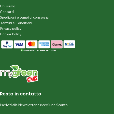
Chi siamo
Contatti
Spedizioni e tempi di consegna
Termini e Condizioni
Privacy policy
Cookie Policy
Resta in contatto
Iscriviti alla Newsletter e ricevi uno Sconto