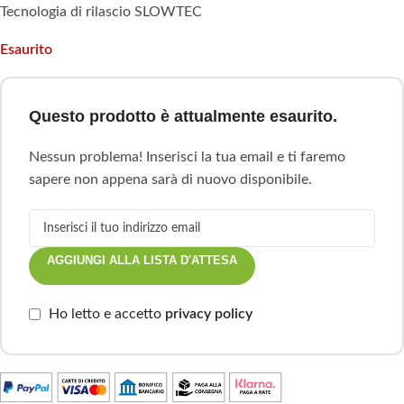
Tecnologia di rilascio SLOWTEC
Esaurito
Questo prodotto è attualmente esaurito.
Nessun problema! Inserisci la tua email e ti faremo
sapere non appena sarà di nuovo disponibile.
AGGIUNGI ALLA LISTA D'ATTESA
Ho letto e accetto
privacy policy