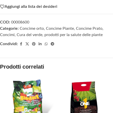
Aggiungi alla lista dei desideri
COD:
00008600
Categorie:
Concime orto
,
Concime Piante
,
Concime Prato
,
Concimi
,
Cura del verde, prodotti per la salute delle piante
Condividi:
Prodotti correlati