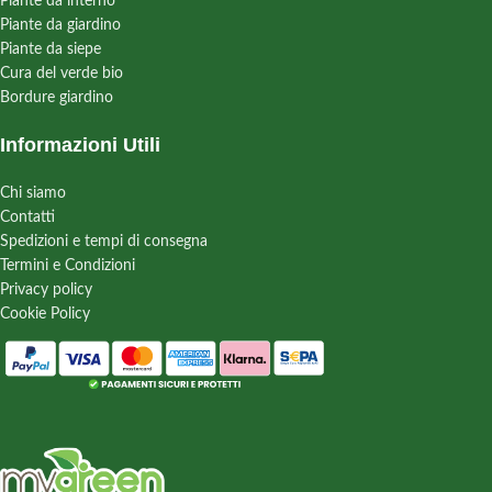
Piante da interno
Piante da giardino
Piante da siepe
Cura del verde bio
Bordure giardino
Informazioni Utili
Chi siamo
Contatti
Spedizioni e tempi di consegna
Termini e Condizioni
Privacy policy
Cookie Policy