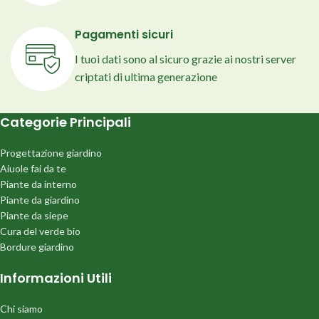
Pagamenti sicuri
I tuoi dati sono al sicuro grazie ai nostri server
criptati di ultima generazione
Categorie Principali
Progettazione giardino
Aiuole fai da te
Piante da interno
Piante da giardino
Piante da siepe
Cura del verde bio
Bordure giardino
Informazioni Utili
Chi siamo