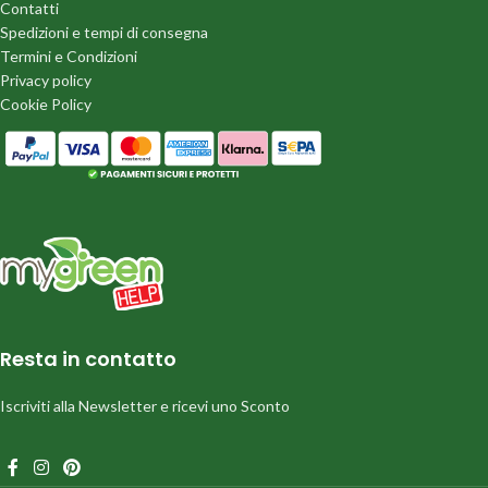
Contatti
Spedizioni e tempi di consegna
Termini e Condizioni
Privacy policy
Cookie Policy
Resta in contatto
Iscriviti alla Newsletter e ricevi uno Sconto