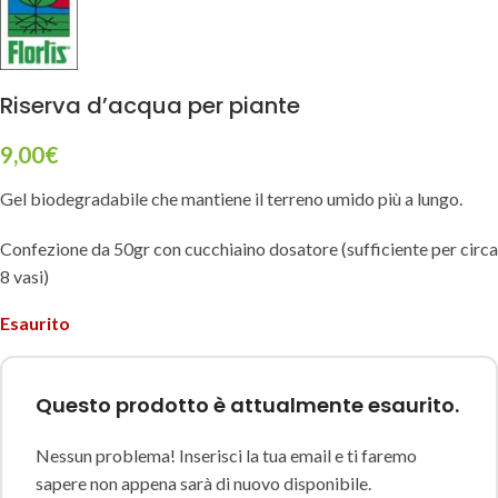
Riserva d’acqua per piante
9,00
€
Gel biodegradabile che mantiene il terreno umido più a lungo.
Confezione da 50gr con cucchiaino dosatore (sufficiente per circa
8 vasi)
Esaurito
Questo prodotto è attualmente esaurito.
Nessun problema! Inserisci la tua email e ti faremo
sapere non appena sarà di nuovo disponibile.