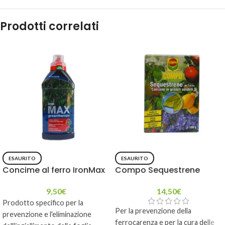
Prodotti correlati
ESAURITO
ESAURITO
Concime al ferro IronMax
Compo Sequestrene
9,50
€
14,50
€
Prodotto specifico per la
Per la prevenzione della
prevenzione e l'eliminazione
ferrocarenza e per la cura delle