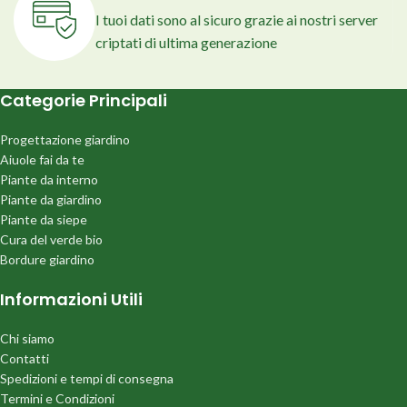
I tuoi dati sono al sicuro grazie ai nostri server
criptati di ultima generazione
Categorie Principali
Progettazione giardino
Aiuole fai da te
Piante da interno
Piante da giardino
Piante da siepe
Cura del verde bio
Bordure giardino
Informazioni Utili
Chi siamo
Contatti
Spedizioni e tempi di consegna
Termini e Condizioni