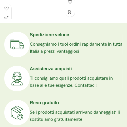
Spedizione veloce
Consegniamo i tuoi ordini rapidamente in tutta
Italia a prezzi vantaggiosi
Assistenza acquisti
Ti consigliamo quali prodotti acquistare in
base alle tue esigenze. Contattaci!
Reso gratuito
Se i prodotti acquistati arrivano danneggiati li
sostituiamo gratuitamente