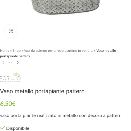
Clicca per ingrandire
Home
»
Shop
»
Vasi da esterno per arredo giardino in vendita
»
Vaso metallo
portapiante pattern
Vaso metallo portapiante pattern
6,50
€
vaso porta piante realizzato in metallo con decoro a pattern
Disponibile