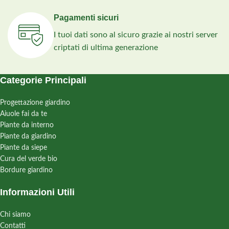
Pagamenti sicuri
I tuoi dati sono al sicuro grazie ai nostri server
criptati di ultima generazione
Categorie Principali
Progettazione giardino
Aiuole fai da te
Piante da interno
Piante da giardino
Piante da siepe
Cura del verde bio
Bordure giardino
Informazioni Utili
Chi siamo
Contatti