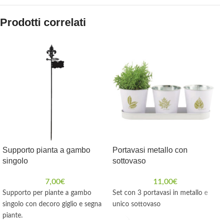
Prodotti correlati
Supporto pianta a gambo
Portavasi metallo con
singolo
sottovaso
7,00
€
11,00
€
Supporto per piante a gambo
Set con 3 portavasi in metallo e
singolo con decoro giglio e segna
unico sottovaso
piante.