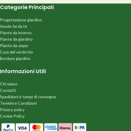
Categorie Principali
Progettazione giardino
Aiuole fai da te
Piante da interno
Piante da giardino
Piante da siepe
Cura del verde bio
Bordure giardino
Informazioni Utili
Chi siamo
Contatti
Spedizioni e tempi di consegna
Termini e Condizioni
Privacy policy
Cookie Policy