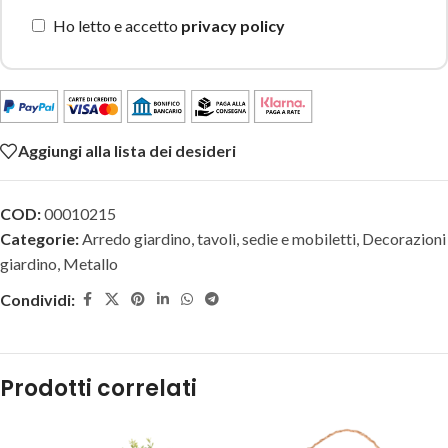
Ho letto e accetto
privacy policy
Aggiungi alla lista dei desideri
COD:
00010215
Categorie:
Arredo giardino, tavoli, sedie e mobiletti
,
Decorazioni
giardino
,
Metallo
Condividi:
Prodotti correlati