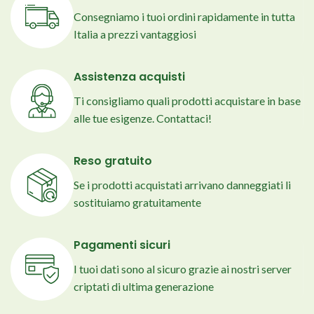
Consegniamo i tuoi ordini rapidamente in tutta
Italia a prezzi vantaggiosi
Assistenza acquisti
Ti consigliamo quali prodotti acquistare in base
alle tue esigenze. Contattaci!
Reso gratuito
Se i prodotti acquistati arrivano danneggiati li
sostituiamo gratuitamente
Pagamenti sicuri
I tuoi dati sono al sicuro grazie ai nostri server
criptati di ultima generazione