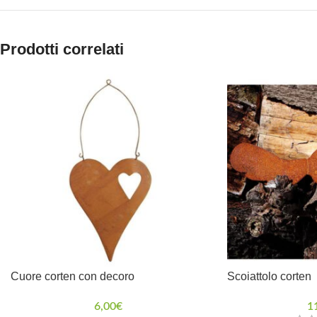
Prodotti correlati
Cuore corten con decoro
Scoiattolo corten
6,00
€
1