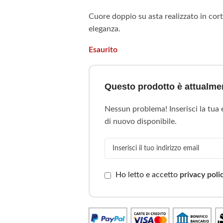
Cuore doppio su asta realizzato in cort
eleganza.
Esaurito
Questo prodotto è attualmen
Nessun problema! Inserisci la tua
di nuovo disponibile.
Ho letto e accetto
privacy poli