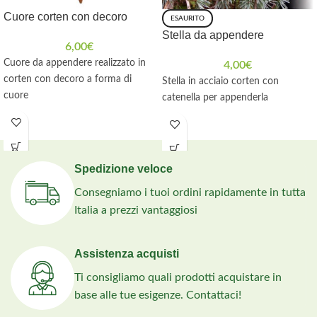
Cuore corten con decoro
ESAURITO
Stella da appendere
6,00
€
Cuore da appendere realizzato in
4,00
€
corten con decoro a forma di
Stella in acciaio corten con
cuore
catenella per appenderla
Spedizione veloce
Consegniamo i tuoi ordini rapidamente in tutta
Italia a prezzi vantaggiosi
Assistenza acquisti
Ti consigliamo quali prodotti acquistare in
base alle tue esigenze. Contattaci!