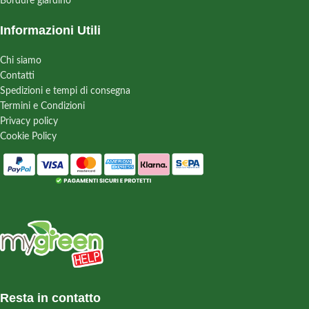
Bordure giardino
Informazioni Utili
Chi siamo
Contatti
Spedizioni e tempi di consegna
Termini e Condizioni
Privacy policy
Cookie Policy
Resta in contatto