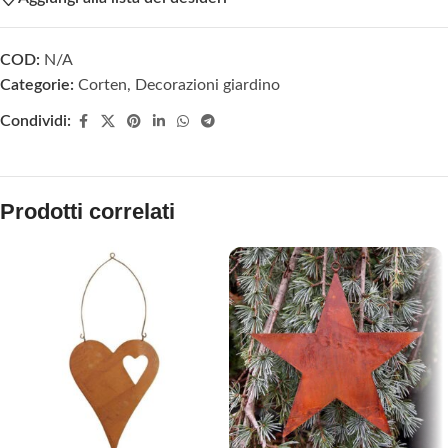
COD:
N/A
Categorie:
Corten
,
Decorazioni giardino
Condividi:
Prodotti correlati