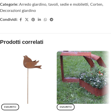
Categorie:
Arredo giardino, tavoli, sedie e mobiletti
,
Corten
,
Decorazioni giardino
Condividi:
Prodotti correlati
ESAURITO
ESAURITO