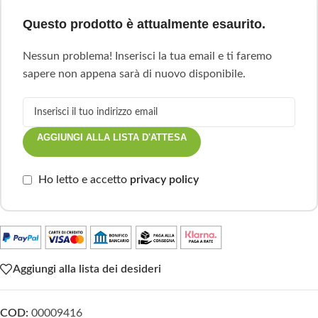
Questo prodotto è attualmente esaurito.
Nessun problema! Inserisci la tua email e ti faremo
sapere non appena sarà di nuovo disponibile.
AGGIUNGI ALLA LISTA D'ATTESA
Ho letto e accetto
privacy policy
Aggiungi alla lista dei desideri
COD:
00009416