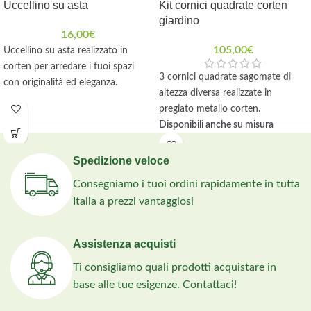
Uccellino su asta
Kit cornici quadrate corten
giardino
16,00
€
105,00
€
Uccellino su asta realizzato in
corten per arredare i tuoi spazi
3 cornici quadrate sagomate di
con originalità ed eleganza.
altezza diversa realizzate in
pregiato metallo corten.
Disponibili anche su misura
personalizzata
Spedizione veloce
Consegniamo i tuoi ordini rapidamente in tutta
Italia a prezzi vantaggiosi
Assistenza acquisti
Ti consigliamo quali prodotti acquistare in
base alle tue esigenze. Contattaci!