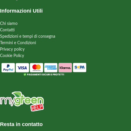
Informazioni Utili
Chi siamo
Contatti
Spedizioni e tempi di consegna
Termini e Condizioni
Privacy policy
Cookie Policy
Resta in contatto