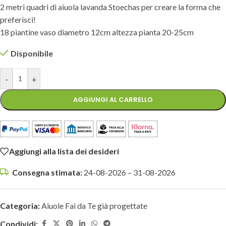
2 metri quadri di aiuola lavanda Stoechas per creare la forma che
preferisci!
18 piantine vaso diametro 12cm altezza pianta 20-25cm
Disponibile
-
+
AGGIUNGI AL CARRELLO
Aggiungi alla lista dei desideri
Consegna stimata:
24-08-2026 – 31-08-2026
Categoria:
Aiuole Fai da Te già progettate
Condividi: