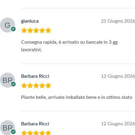
gianluca
21 Giugno 2026
Consegna rapida, è arrivato su bancale in 3 gg
lavorativi.
Barbara Ricci
12 Giugno 2026
Piante belle, arrivate imballate bene e in ottimo stato
Barbara Ricci
12 Giugno 2026