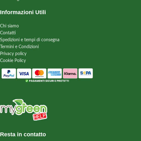
Informazioni Utili
Chi siamo
Contatti
Spedizioni e tempi di consegna
Termini e Condizioni
Privacy policy
Cookie Policy
Resta in contatto