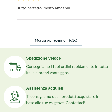
Tutto perfetto, molto affidabili.
Mostra più recensioni (616)
Spedizione veloce
Consegniamo i tuoi ordini rapidamente in tutta
Italia a prezzi vantaggiosi
Assistenza acquisti
Ti consigliamo quali prodotti acquistare in
base alle tue esigenze. Contattaci!