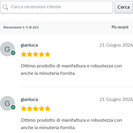
Cerca
Recensione 1-5 di 621
gianluca
21 Giugno 2026
Ottimo prodotto di manifattura e robustezza con
anche la minuteria fornita.
gianluca
21 Giugno 2026
Ottimo prodotto di manifattura e robustezza con
anche la minuteria fornita.