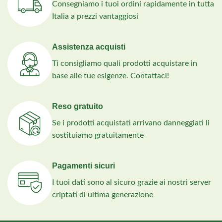
Consegniamo i tuoi ordini rapidamente in tutta
Italia a prezzi vantaggiosi
Assistenza acquisti
Ti consigliamo quali prodotti acquistare in
base alle tue esigenze. Contattaci!
Reso gratuito
Se i prodotti acquistati arrivano danneggiati li
sostituiamo gratuitamente
Pagamenti sicuri
I tuoi dati sono al sicuro grazie ai nostri server
criptati di ultima generazione