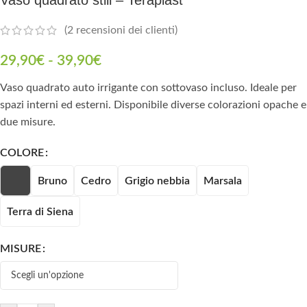
(
2
recensioni dei clienti)
29,90
€
-
39,90
€
Vaso quadrato auto irrigante con sottovaso incluso. Ideale per
spazi interni ed esterni. Disponibile diverse colorazioni opache e
due misure.
COLORE
Bruno
Cedro
Grigio nebbia
Marsala
Terra di Siena
MISURE