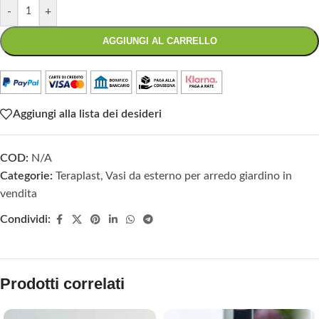
-
+
AGGIUNGI AL CARRELLO
Aggiungi alla lista dei desideri
COD:
N/A
Categorie:
Teraplast
,
Vasi da esterno per arredo giardino in
vendita
Condividi:
Prodotti correlati