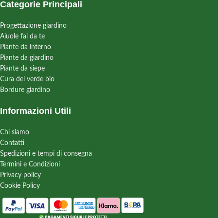
Categorie Principali
Progettazione giardino
Aiuole fai da te
Piante da interno
Piante da giardino
Piante da siepe
Cura del verde bio
Bordure giardino
Informazioni Utili
Chi siamo
Contatti
Spedizioni e tempi di consegna
Termini e Condizioni
Privacy policy
Cookie Policy