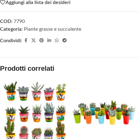
Aggiungi alla lista dei desideri
COD:
7790
Categoria:
Piante grasse e succulente
Condividi:
Prodotti correlati