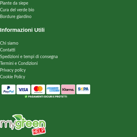
Piante da siepe
Cura del verde bio
Bordure giardino
Informazioni Utili
Chi siamo
Contatti
Spedizioni e tempi di consegna
Termini e Condizioni
Privacy policy
Cookie Policy