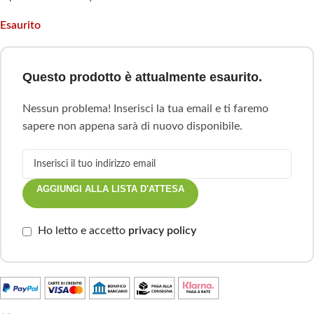
Esaurito
Questo prodotto è attualmente esaurito.
Nessun problema! Inserisci la tua email e ti faremo
sapere non appena sarà di nuovo disponibile.
AGGIUNGI ALLA LISTA D'ATTESA
Ho letto e accetto
privacy policy