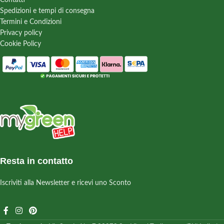
Spedizioni e tempi di consegna
Termini e Condizioni
Privacy policy
Cookie Policy
Resta in contatto
Iscriviti alla Newsletter e ricevi uno Sconto