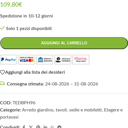
109,80
€
Spedizione in 10-12 giorni
Solo 1 pezzi disponibili
AGGIUNGI AL CARRELLO
Aggiungi alla lista dei desideri
Consegna stimata:
24-08-2026 – 31-08-2026
COD:
TEDBPH96
Categorie:
Arredo giardino, tavoli, sedie e mobiletti
,
Etagere e
portavasi
Condividi: