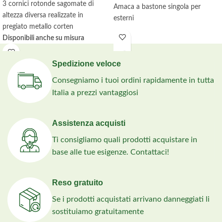
3 cornici rotonde sagomate di
Amaca a bastone singola per
altezza diversa realizzate in
esterni
pregiato metallo corten
Disponibili anche su misura
personalizzata
Spedizione veloce
Consegniamo i tuoi ordini rapidamente in tutta
Italia a prezzi vantaggiosi
Assistenza acquisti
Ti consigliamo quali prodotti acquistare in
base alle tue esigenze. Contattaci!
Reso gratuito
Se i prodotti acquistati arrivano danneggiati li
sostituiamo gratuitamente