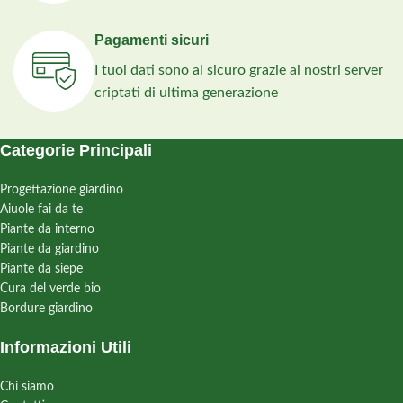
Pagamenti sicuri
I tuoi dati sono al sicuro grazie ai nostri server
criptati di ultima generazione
Categorie Principali
Progettazione giardino
Aiuole fai da te
Piante da interno
Piante da giardino
Piante da siepe
Cura del verde bio
Bordure giardino
Informazioni Utili
Chi siamo