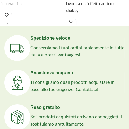
in ceramica
lavorata dall'effetto antico e
shabby
Spedizione veloce
Consegniamo i tuoi ordini rapidamente in tutta
Italia a prezzi vantaggiosi
Assistenza acquisti
Ti consigliamo quali prodotti acquistare in
base alle tue esigenze. Contattaci!
Reso gratuito
Se i prodotti acquistati arrivano danneggiati li
sostituiamo gratuitamente