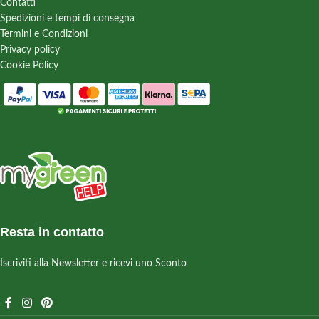
Contatti
Spedizioni e tempi di consegna
Termini e Condizioni
Privacy policy
Cookie Policy
Resta in contatto
Iscriviti alla Newsletter e ricevi uno Sconto