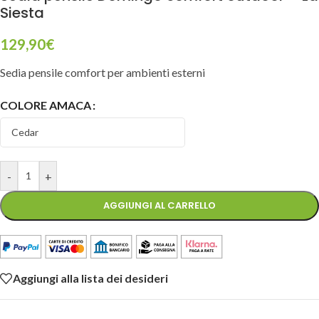
Siesta
129,90
€
Sedia pensile comfort per ambienti esterni
COLORE AMACA
-
+
AGGIUNGI AL CARRELLO
Aggiungi alla lista dei desideri