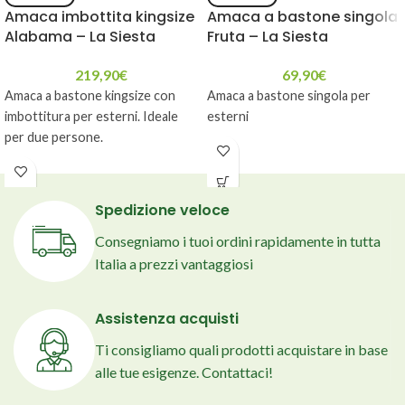
Amaca imbottita kingsize
Amaca a bastone singola
Alabama – La Siesta
Fruta – La Siesta
219,90
€
69,90
€
Amaca a bastone kingsize con
Amaca a bastone singola per
imbottitura per esterni. Ideale
esterni
per due persone.
Spedizione veloce
Consegniamo i tuoi ordini rapidamente in tutta
Italia a prezzi vantaggiosi
Assistenza acquisti
Ti consigliamo quali prodotti acquistare in base
alle tue esigenze. Contattaci!