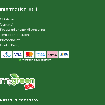
Informazioni Utili
Chi siamo
Contatti
Spedizioni e tempi di consegna
Termini e Condizioni
Privacy policy
Cookie Policy
Resta in contatto