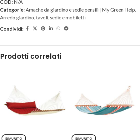
COD:
N/A
Categorie:
Amache da giardino e sedie pensili | My Green Help
,
Arredo giardino, tavoli, sedie e mobiletti
Condividi:
Prodotti correlati
ESAURITO
ESAURITO