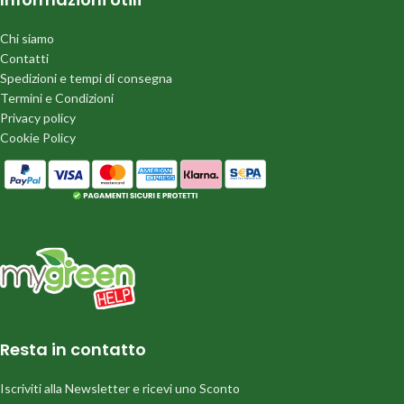
Chi siamo
Contatti
Spedizioni e tempi di consegna
Termini e Condizioni
Privacy policy
Cookie Policy
Resta in contatto
Iscriviti alla Newsletter e ricevi uno Sconto