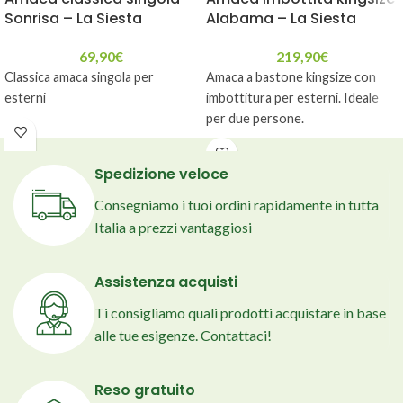
Sonrisa – La Siesta
Alabama – La Siesta
69,90
€
219,90
€
Classica amaca singola per
Amaca a bastone kingsize con
esterni
imbottitura per esterni. Ideale
per due persone.
Spedizione veloce
Consegniamo i tuoi ordini rapidamente in tutta
Italia a prezzi vantaggiosi
Assistenza acquisti
Ti consigliamo quali prodotti acquistare in base
alle tue esigenze. Contattaci!
Reso gratuito