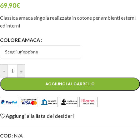
69,90
€
Classica amaca singola realizzata in cotone per ambienti esterni
ed interni
COLORE AMACA
-
+
AGGIUNGI AL CARRELLO
Aggiungi alla lista dei desideri
COD:
N/A