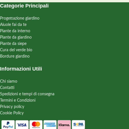
Categorie Principali
Progettazione giardino
Aiuole fai da te
Piante da interno
Piante da giardino
Piante da siepe
Cura del verde bio
Bordure giardino
Informazioni Utili
Chi siamo
Contatti
Spedizioni e tempi di consegna
Termini e Condizioni
Privacy policy
Cookie Policy