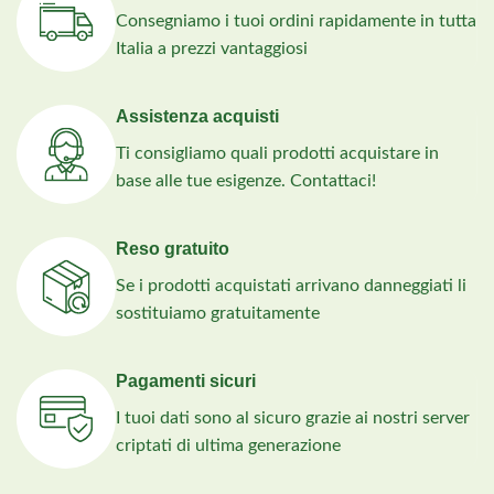
Consegniamo i tuoi ordini rapidamente in tutta
Italia a prezzi vantaggiosi
Assistenza acquisti
Ti consigliamo quali prodotti acquistare in
base alle tue esigenze. Contattaci!
Reso gratuito
Se i prodotti acquistati arrivano danneggiati li
sostituiamo gratuitamente
Pagamenti sicuri
I tuoi dati sono al sicuro grazie ai nostri server
criptati di ultima generazione