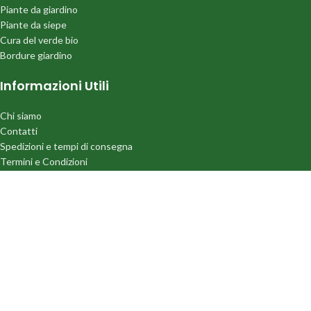
Piante da giardino
Piante da siepe
Cura del verde bio
Bordure giardino
Informazioni Utili
Chi siamo
Contatti
Spedizioni e tempi di consegna
Termini e Condizioni
Privacy policy
Cookie Policy