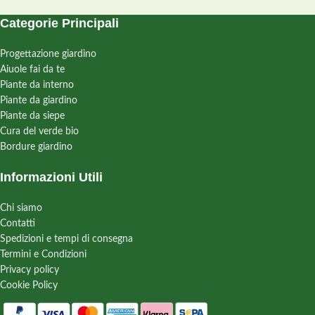
Categorie Principali
Progettazione giardino
Aiuole fai da te
Piante da interno
Piante da giardino
Piante da siepe
Cura del verde bio
Bordure giardino
Informazioni Utili
Chi siamo
Contatti
Spedizioni e tempi di consegna
Termini e Condizioni
Privacy policy
Cookie Policy